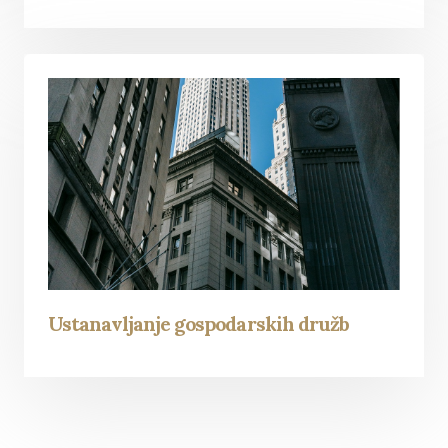
Ustanavljanje gospodarskih družb