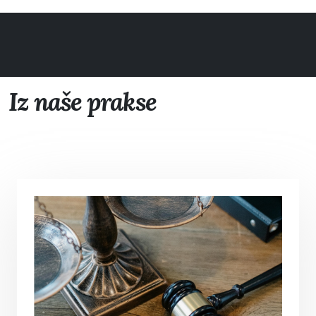
Iz naše prakse