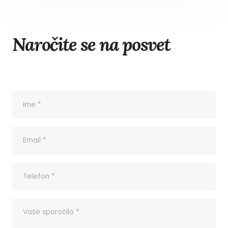
Naročite se na posvet