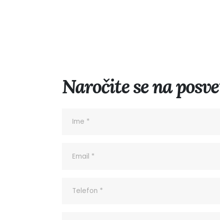
Naročite se na posve