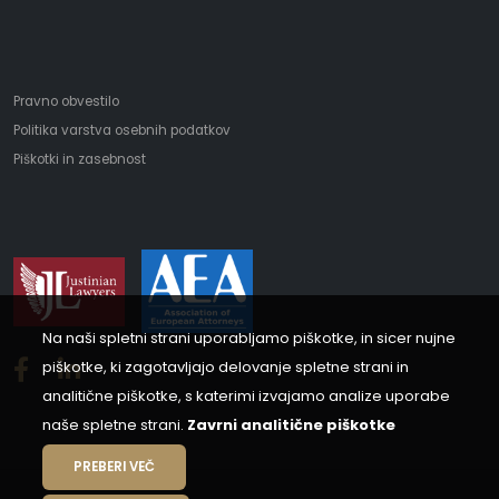
Pravno obvestilo
Politika varstva osebnih podatkov
Piškotki in zasebnost
Na naši spletni strani uporabljamo piškotke, in sicer nujne
piškotke, ki zagotavljajo delovanje spletne strani in
analitične piškotke, s katerimi izvajamo analize uporabe
naše spletne strani.
Zavrni analitične piškotke
PREBERI VEČ