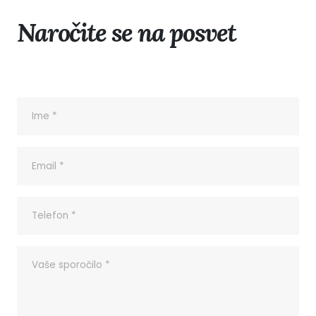
Naročite se na posvet