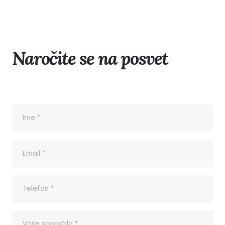
Naročite se na posvet